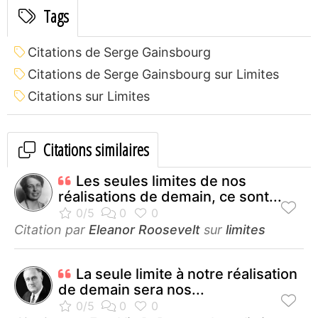
Tags
Citations de Serge Gainsbourg
Citations de Serge Gainsbourg sur Limites
Citations sur Limites
Citations similaires
Les seules limites de nos
réalisations de demain, ce sont...
Citation par
Eleanor Roosevelt
sur
limites
La seule limite à notre réalisation
de demain sera nos...