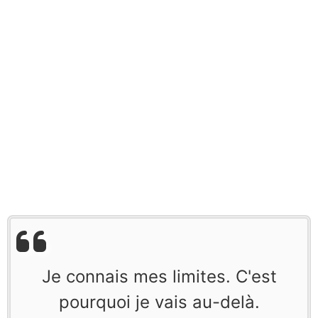
Je connais mes limites. C'est
pourquoi je vais au-delà.