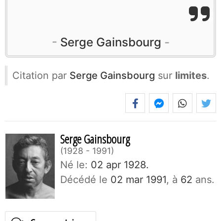
Serge Gainsbourg
Citation par
Serge Gainsbourg
sur
limites
.
Serge Gainsbourg
1928 - 1991
Né le:
02 apr 1928.
Décédé le
02 mar 1991
, à
62
ans.