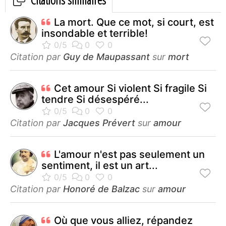
La mort. Que ce mot, si court, est
insondable et terrible!
Citation par
Guy de Maupassant
sur
mort
Cet amour Si violent Si fragile Si
tendre Si désespéré...
Citation par
Jacques Prévert
sur
amour
L'amour n'est pas seulement un
sentiment, il est un art...
Citation par
Honoré de Balzac
sur
amour
Où que vous alliez, répandez