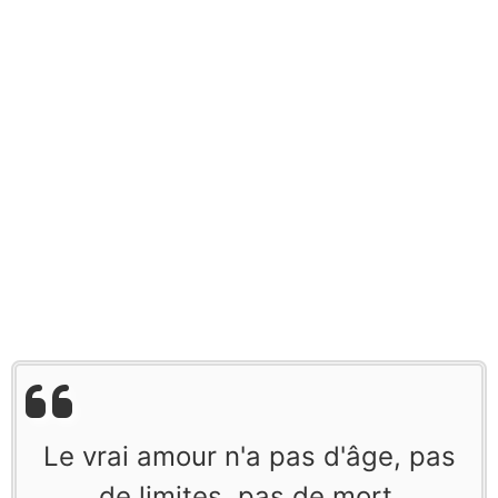
Le vrai amour n'a pas d'âge, pas
de limites, pas de mort.