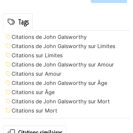
Tags
Citations de John Galsworthy
Citations de John Galsworthy sur Limites
Citations sur Limites
Citations de John Galsworthy sur Amour
Citations sur Amour
Citations de John Galsworthy sur Âge
Citations sur Âge
Citations de John Galsworthy sur Mort
Citations sur Mort
Citations similaires