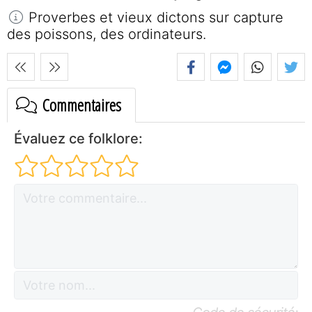
Proverbes et vieux dictons sur capture
des poissons, des ordinateurs.
Commentaires
Évaluez ce folklore: