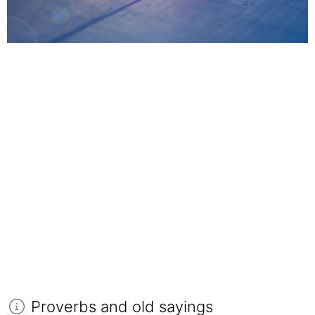
Proverbs and old sayings