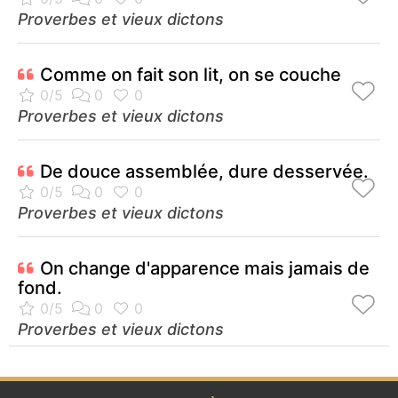
Proverbes et vieux dictons
Comme on fait son lit, on se couche
Proverbes et vieux dictons
De douce assemblée, dure desservée.
Proverbes et vieux dictons
On change d'apparence mais jamais de
fond.
Proverbes et vieux dictons