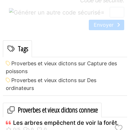
Code de sécurité:
=
Envoyer
Tags
Proverbes et vieux dictons sur Capture des
poissons
Proverbes et vieux dictons sur Des
ordinateurs
Proverbes et vieux dictons connexe
Les arbres empêchent de voir la forêt.