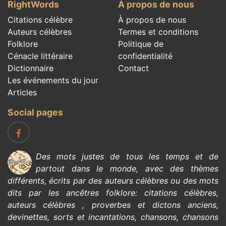
RightWords
À propos de nous
Citations célèbre
À propos de nous
Auteurs célèbres
Termes et conditions
Folklore
Politique de
Cénacle littéraire
confidentialité
Dictionnaire
Contact
Les événements du jour
Articles
Social pages
Des mots justes de tous les temps et de
partout dans le monde, avec des thèmes
différents, écrits par des
auteurs célèbres
ou des mots
dits par les ancêtres
folklore
:
citations célèbres
,
auteurs célèbres
,
proverbes et dictons anciens
,
devinettes
,
sorts et incantations
,
chansons
,
chansons