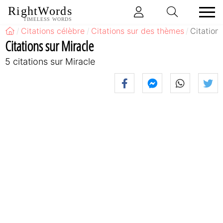
RightWords
TIMELESS WORDS
Citations célèbre
Citations sur des thèmes
Citation
Citations sur Miracle
5 citations sur Miracle