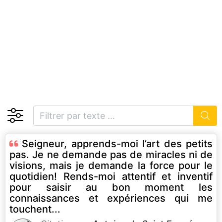
Seigneur, apprends-moi l’art des petits
pas. Je ne demande pas de miracles ni de
visions, mais je demande la force pour le
quotidien! Rends-moi attentif et inventif
pour saisir au bon moment les
connaissances et expériences qui me
touchent...