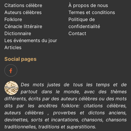
Citations célèbre
À propos de nous
Auteurs célèbres
Termes et conditions
Folklore
Politique de
Cénacle littéraire
confidentialité
Dictionnaire
Contact
Les événements du jour
Articles
Social pages
Des mots justes de tous les temps et de
partout dans le monde, avec des thèmes
différents, écrits par des
auteurs célèbres
ou des mots
dits par les ancêtres
folklore
:
citations célèbres
,
auteurs célèbres
,
proverbes et dictons anciens
,
devinettes
,
sorts et incantations
,
chansons
,
chansons
traditionnelles
,
traditions et superstitions
.