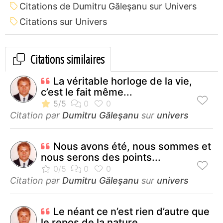
Citations de Dumitru Găleşanu sur Univers
Citations sur Univers
Citations similaires
La véritable horloge de la vie,
c’est le fait même...
Citation par
Dumitru Găleşanu
sur
univers
Nous avons été, nous sommes et
nous serons des points...
Citation par
Dumitru Găleşanu
sur
univers
Le néant ce n’est rien d’autre que
le repos de la nature...