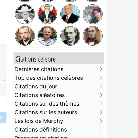
Citations célèbre
Dernières citations
Top des citations célèbres
Citations du jour
Citations aléatoires
Citations sur des thèmes
Citations sur les auteurs
Les lois de Murphy
Citations définitions