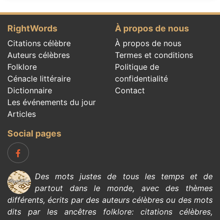
RightWords
À propos de nous
Citations célèbre
À propos de nous
Auteurs célèbres
Termes et conditions
Folklore
Politique de
Cénacle littéraire
confidentialité
Dictionnaire
Contact
Les événements du jour
Articles
Social pages
Des mots justes de tous les temps et de
partout dans le monde, avec des thèmes
différents, écrits par des
auteurs célèbres
ou des mots
dits par les ancêtres
folklore
:
citations célèbres
,