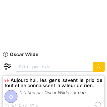
Oscar Wilde
Aujourd'hui, les gens savent le prix de
tout et ne connaissent la valeur de rien.
Citation par
Oscar Wilde
sur
rien
O