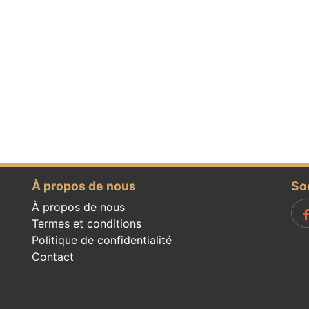
À propos de nous
So
À propos de nous
Termes et conditions
Politique de confidentialité
Contact