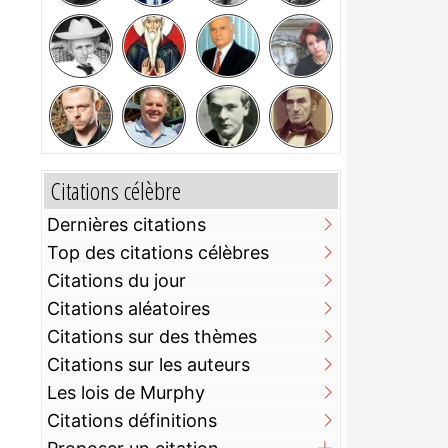
Citations célèbre
Dernières citations
Top des citations célèbres
Citations du jour
Citations aléatoires
Citations sur des thèmes
Citations sur les auteurs
Les lois de Murphy
Citations définitions