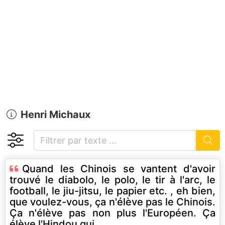
Henri Michaux
Quand les Chinois se vantent d'avoir
trouvé le diabolo, le polo, le tir à l'arc, le
football, le jiu-jitsu, le papier etc. , eh bien,
que voulez-vous, ça n'élève pas le Chinois.
Ça n'élève pas non plus l'Européen. Ça
élève l'Hindou qui,...