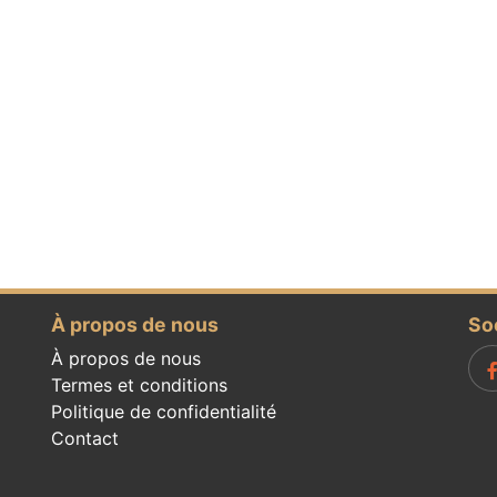
À propos de nous
So
À propos de nous
Termes et conditions
Politique de confidentialité
Contact