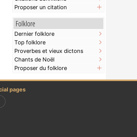
Proposer un citation
Folklore
Dernier folklore
Top folklore
Proverbes et vieux dictons
Chants de Noël
Proposer du folklore
cial pages