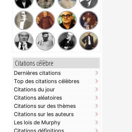
Citations célèbre
Dernières citations
Top des citations célèbres
Citations du jour
Citations aléatoires
Citations sur des thèmes
Citations sur les auteurs
Les lois de Murphy
Citations définitions