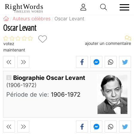
RightWords
TIMELESS WORDS
Auteurs célèbres
Oscar Levant
Oscar Levant
ajouter un commentaire
votez
maintenant
Biographie Oscar Levant
(1906-1972)
Période de vie:
1906-1972