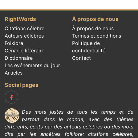
RightWords
À propos de nous
Citations célèbre
À propos de nous
Auteurs célèbres
Termes et conditions
Folklore
Politique de
Cénacle littéraire
confidentialité
Dictionnaire
Contact
Les événements du jour
Articles
Social pages
Des mots justes de tous les temps et de
partout dans le monde, avec des thèmes
différents, écrits par des
auteurs célèbres
ou des mots
dits par les ancêtres
folklore
:
citations célèbres
,