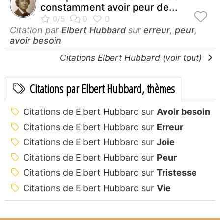
constamment avoir peur de...
Citation par
Elbert Hubbard
sur
erreur
,
peur
,
avoir besoin
Citations Elbert Hubbard (voir tout)
Citations par Elbert Hubbard, thèmes
Citations de Elbert Hubbard sur
Avoir besoin
Citations de Elbert Hubbard sur
Erreur
Citations de Elbert Hubbard sur
Joie
Citations de Elbert Hubbard sur
Peur
Citations de Elbert Hubbard sur
Tristesse
Citations de Elbert Hubbard sur
Vie