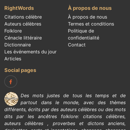
RightWords
À propos de nous
Citations célèbre
À propos de nous
Auteurs célèbres
Termes et conditions
Folklore
Politique de
Cénacle littéraire
confidentialité
Dictionnaire
Contact
Les événements du jour
Articles
Social pages
Des mots justes de tous les temps et de
partout dans le monde, avec des thèmes
différents, écrits par des
auteurs célèbres
ou des mots
dits par les ancêtres
folklore
:
citations célèbres
,
auteurs célèbres
,
proverbes et dictons anciens
,