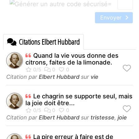
=
Envoyer
Citations Elbert Hubbard
Quand la vie vous donne des
citrons, faites de la limonade.
Citation par
Elbert Hubbard
sur
vie
Le chagrin se supporte seul, mais
la joie doit être...
Citation par
Elbert Hubbard
sur
tristesse
,
joie
La pire erreur à faire est de