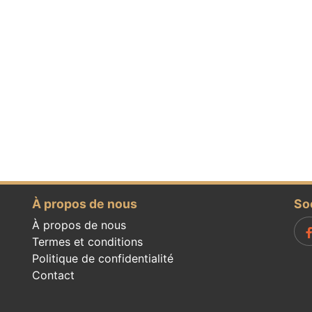
À propos de nous
So
À propos de nous
Termes et conditions
Politique de confidentialité
Contact