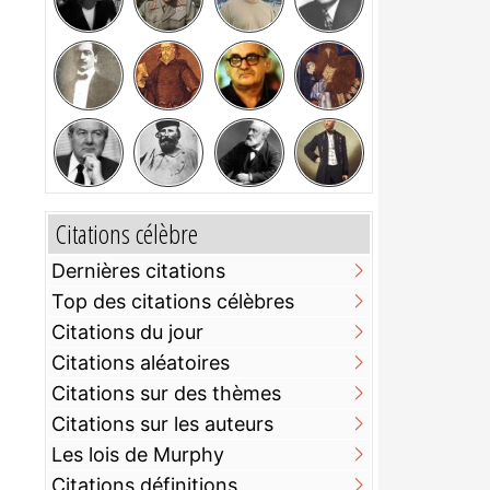
Citations célèbre
Dernières citations
Top des citations célèbres
Citations du jour
Citations aléatoires
Citations sur des thèmes
Citations sur les auteurs
Les lois de Murphy
Citations définitions