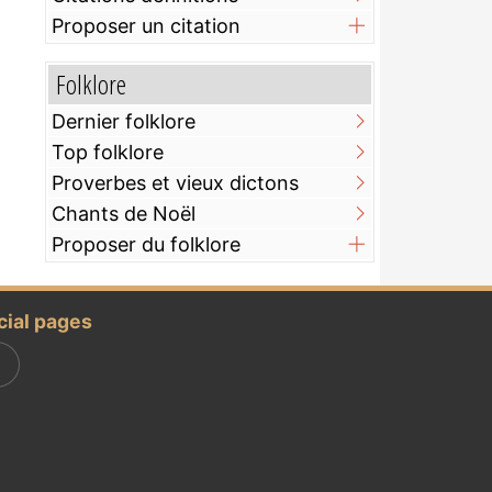
Proposer un citation
Folklore
Dernier folklore
Top folklore
Proverbes et vieux dictons
Chants de Noël
Proposer du folklore
cial pages